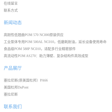
在线留言
联系方式
新闻动态
高刚性低翘曲POM 570 NC000原装供应
工业泵体专用POM 500AL NC010，低磨耗耐油，延长设备使用寿命
食品级POM 588P NC010，适配多行业精密部件
高流动性POM AS270：助力薄壁、复杂结构件高效成型
产品展厅
塞拉尼斯(原美国杜邦）PA66
美国杜邦DuPont
塞拉尼斯
联系我们