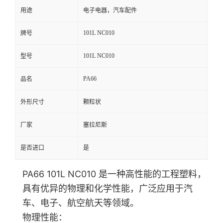
用途
电子电器，汽车配件
101L NC010
牌号
101L NC010
型号
PA66
品名
外形尺寸
颗粒状
厂家
塞拉尼斯
是否进口
是
PA66 101L NC010 是一种高性能的工程塑料，
具有优异的物理和化学性能，广泛应用于汽
车、电子、航空航天等领域。
物理性能
：