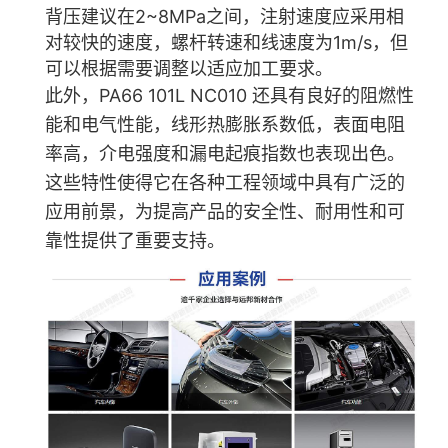
背压建议在2~8MPa之间，注射速度应采用相
对较快的速度，螺杆转速和线速度为1m/s，但
可以根据需要调整以适应加工要求。
此外，PA66 101L NC010 还具有良好的阻燃性
能和电气性能，线形热膨胀系数低，表面电阻
率高，介电强度和漏电起痕指数也表现出色。
这些特性使得它在各种工程领域中具有广泛的
应用前景，为提高产品的安全性、耐用性和可
靠性提供了重要支持
。