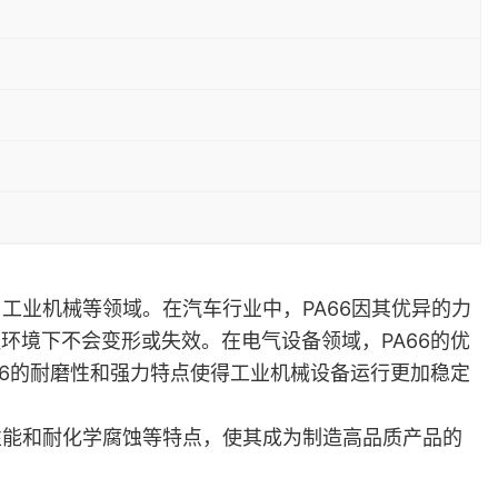
备、工业机械等领域。在汽车行业中，PA66因其优异的力
环境下不会变形或失效。在电气设备领域，PA66的优
66的耐磨性和强力特点使得工业机械设备运行更加稳定
、电性能和耐化学腐蚀等特点，使其成为制造高品质产品的
。