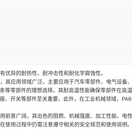
原料，具有优异的耐热性、耐冲击性和耐化学腐蚀性。
程塑料材料，其应用领域广泛，主要应用于汽车零部件、电气设
条等零部件的理想选择。其耐高温性能确保零部件在高温
座、开关等部件至关重要。此外，在工业机械领域，PA
53J的应用前景广阔，其出色的阻燃、机械强度、加工性能
优点，但在使用过程中仍需注意遵守相关的安全规范和使用说明