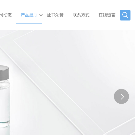
司动态
产品展厅
证书荣誉
联系方式
在线留言