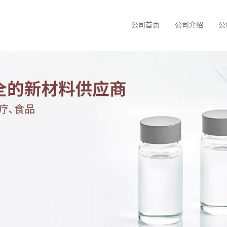
公司首页
公司介绍
公