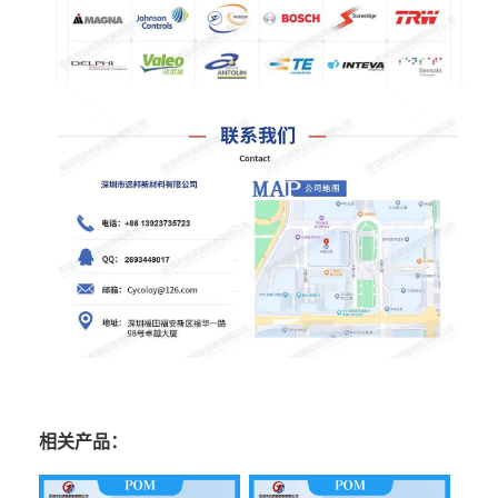
相关产品：