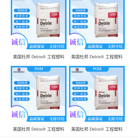
美国杜邦 Delrin® 工程塑料
美国杜邦 Delrin® 工程塑料
POM FG500MP NC010 耐化
POM 588P NC010 耐摩擦性
学性 高流动性 耐磨 耐高温
耐化学性 耐冲击性
美国杜邦 Delrin® 工程塑料
美国杜邦 Delrin® 工程塑料
POM FG500TL NC010 高强度
POM 311DP BK402 耐疲劳 低