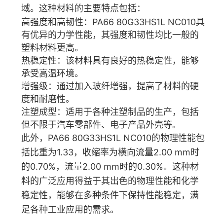
域。这种材料的主要特点包括：
高强度和高韧性
：PA66 80G33HS1L NC010具
有优异的力学性能，其强度和韧性均比一般的
塑料材料更高。
热稳定性
：该材料具有良好的热稳定性，能够
承受高温环境。
增强级
：通过加入玻纤增强，提高了材料的硬
度和耐磨性。
注塑成型
：适用于各种注塑制品的生产，包括
但不限于汽车零部件、电子产品外壳等。
此外，PA66 80G33HS1L NC010的物理性能包
括比重为1.33，收缩率为横向流量2.00 mm时
的0.70%，流量2.00 mm时的0.30%。这种材
料的广泛应用得益于其出色的物理性能和化学
稳定性，能够在多种条件下保持性能稳定，满
足各种工业应用的需求
。