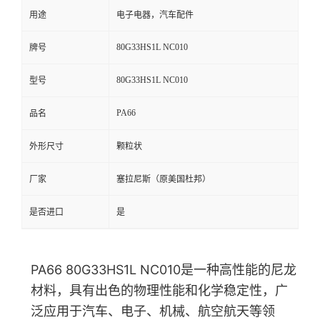
用途
电子电器，汽车配件
80G33HS1L NC010
牌号
80G33HS1L NC010
型号
PA66
品名
外形尺寸
颗粒状
厂家
塞拉尼斯（原美国杜邦）
是否进口
是
PA66 80G33HS1L NC010是一种高性能的尼龙
材料，具有出色的物理性能和化学稳定性
，广
泛应用于汽车、电子、机械、航空航天等领