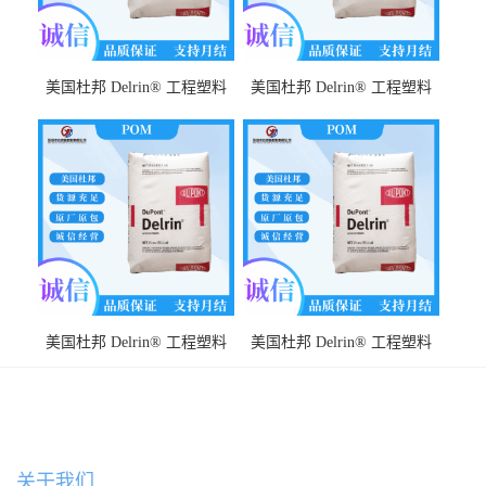
美国杜邦 Delrin® 工程塑料
美国杜邦 Delrin® 工程塑料
POM FG500MP NC010 耐化
POM 588P NC010 耐摩擦性
学性 高流动性 耐磨 耐高温
耐化学性 耐冲击性
美国杜邦 Delrin® 工程塑料
美国杜邦 Delrin® 工程塑料
POM FG500TL NC010 高强度
POM 311DP BK402 耐疲劳 低
低摩擦
磨耗 低翘曲 成型周期短
关于我们