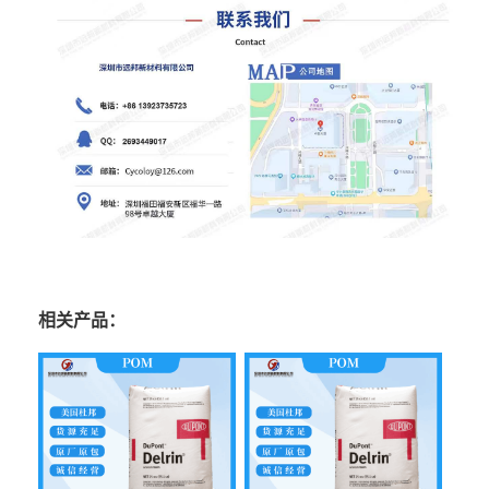
相关产品：