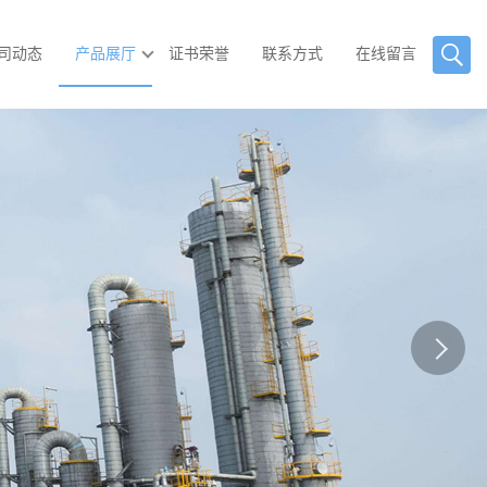
司动态
产品展厅
证书荣誉
联系方式
在线留言