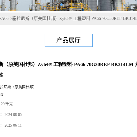
PA66
>
塞拉尼斯（原美国杜邦）Zytel® 工程塑料 PA66 70G30REF BK
产品展厅
（原美国杜邦）Zytel® 工程塑料 PA66 70G30REF BK314
性
拉尼斯（原美国杜邦）
议
29/千克
：
2024-08-05
：
2025-06-11