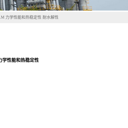
314LM 力学性能和热稳定性 耐水解性
LM 力学性能和热稳定性