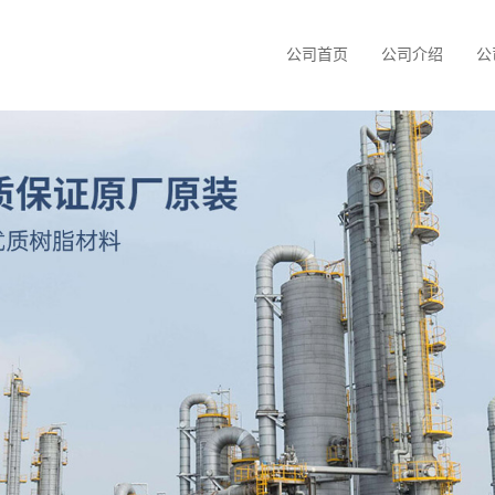
公司首页
公司介绍
公