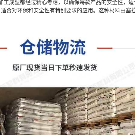
加工成型都经过精心考虑，以确保每款产品的安全性，适
卤素含量，适合对环保和安全性有特别要求的应用。这种材料由