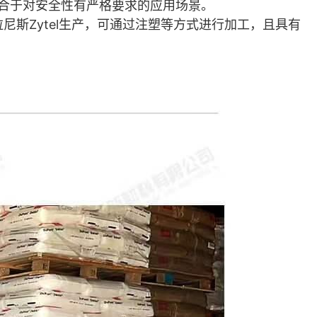
合于对安全性有严格要求的应用场景。
塞拉尼斯Zytel生产，可通过注塑等方式进行加工，且具有