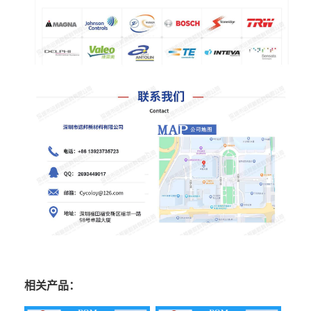
相关产品：