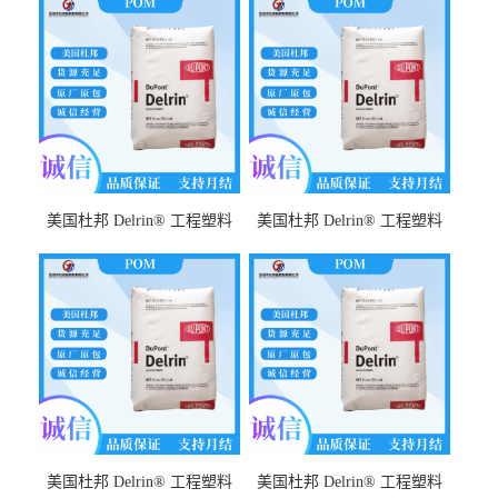
美国杜邦 Delrin® 工程塑料
美国杜邦 Delrin® 工程塑料
POM FG500MP NC010 耐化
POM 588P NC010 耐摩擦性
学性 高流动性 耐磨 耐高温
耐化学性 耐冲击性
美国杜邦 Delrin® 工程塑料
美国杜邦 Delrin® 工程塑料