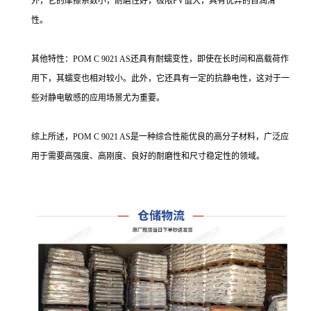
外，它的摩擦系数小，耐磨性好，极限PV值大，具有优异的自润滑
性。
其他特性：POM C 9021 AS还具有耐蠕变性，即使在长时间和高载荷作
用下，其蠕变也相对较小。此外，它还具有一定的抗静电性，这对于一
些对静电敏感的应用场景尤为重要。
综上所述，POM C 9021 AS是一种综合性能优良的高分子材料，广泛应
用于需要高强度、高刚度、良好的耐磨性和尺寸稳定性的领域。