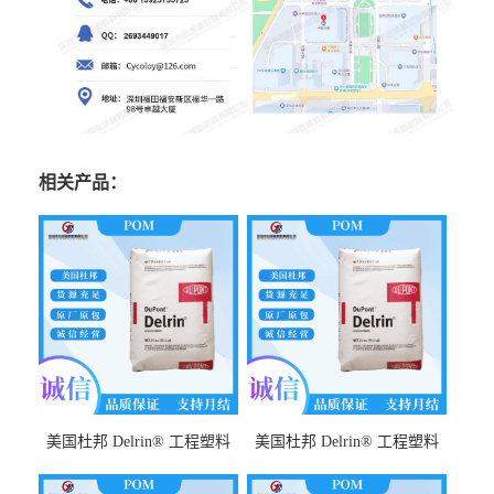
相关产品：
美国杜邦 Delrin® 工程塑料
美国杜邦 Delrin® 工程塑料
POM FG500MP NC010 耐化
POM 588P NC010 耐摩擦性