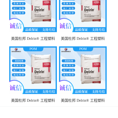
美国杜邦 Delrin® 工程塑料
美国杜邦 Delrin® 工程塑料
POM FG500MP NC010 耐化
POM 588P NC010 耐摩擦性
学性 高流动性 耐磨 耐高温
耐化学性 耐冲击性
美国杜邦 Delrin® 工程塑料
美国杜邦 Delrin® 工程塑料
POM FG500TL NC010 高强度
POM 311DP BK402 耐疲劳 低
低摩擦
磨耗 低翘曲 成型周期短