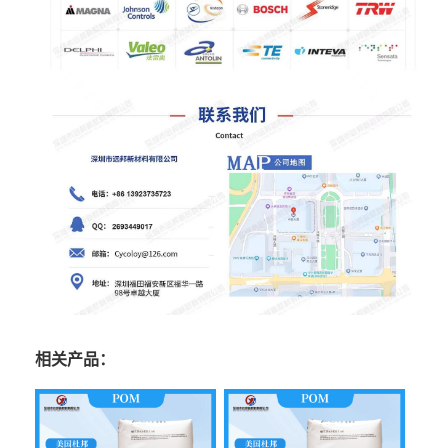
相关产品：