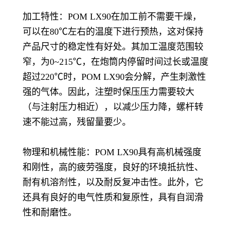
加工特性：POM LX90在加工前不需要干燥，
可以在80℃左右的温度下进行预热，这对保持
产品尺寸的稳定性有好处。其加工温度范围较
窄，为0~215℃，在炮筒内停留时间过长或温度
超过220℃时，POM LX90会分解，产生刺激性
强的气体。因此，注塑时保压压力需要较大
（与注射压力相近），以减少压力降，螺杆转
速不能过高，残留量要少。
物理和机械性能：POM LX90具有高机械强度
和刚性，高的疲劳强度，良好的环境抵抗性、
耐有机溶剂性，以及耐反复冲击性。此外，它
还具有良好的电气性质和复原性，具有自润滑
性和耐磨性。