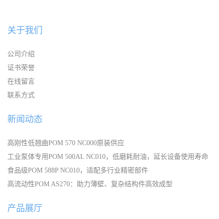
关于我们
公司介绍
证书荣誉
在线留言
联系方式
新闻动态
高刚性低翘曲POM 570 NC000原装供应
工业泵体专用POM 500AL NC010，低磨耗耐油，延长设备使用寿命
食品级POM 588P NC010，适配多行业精密部件
高流动性POM AS270：助力薄壁、复杂结构件高效成型
产品展厅