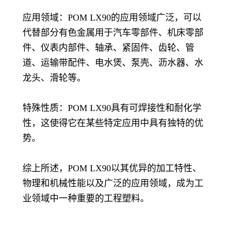
应用领域：POM LX90的应用领域广泛，可以
代替部分有色金属用于汽车零部件、机床零部
件、仪表内部件、轴承、紧固件、齿轮、管
道、运输带配件、电水煲、泵壳、沥水器、水
龙头、滑轮等。
特殊性质：POM LX90具有可焊接性和耐化学
性，这使得它在某些特定应用中具有独特的优
势。
综上所述，POM LX90以其优异的加工特性、
物理和机械性能以及广泛的应用领域，成为工
业领域中一种重要的工程塑料。