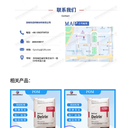
相关产品：