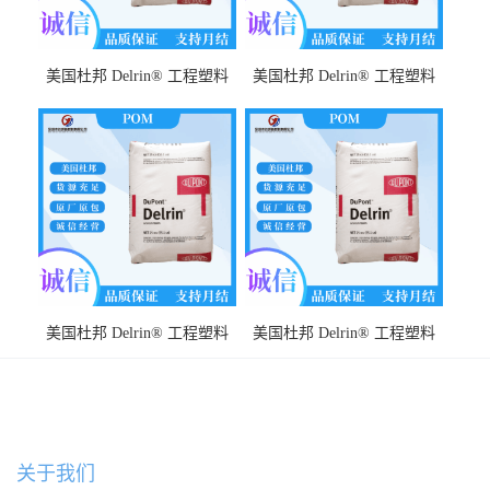
美国杜邦 Delrin® 工程塑料
美国杜邦 Delrin® 工程塑料
POM FG500MP NC010 耐化
POM 588P NC010 耐摩擦性
学性 高流动性 耐磨 耐高温
耐化学性 耐冲击性
美国杜邦 Delrin® 工程塑料
美国杜邦 Delrin® 工程塑料
POM FG500TL NC010 高强度
POM 311DP BK402 耐疲劳 低
低摩擦
磨耗 低翘曲 成型周期短
关于我们