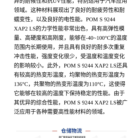
异的耐候性和抗UV性能，特别适用于汽车应用
领域。这种材料展现出了良好的耐疲劳性和耐
蠕变性，以及良好的电性能。POM S 9244
XAP2 LS的力学性能非常出色，具有高弹性模
量、高硬度和高刚度，能够在-40~100°C的温度
范围内长期使用，并且具有良好的耐多次重复
冲击性能，强度变化很少，受温度和温度变化
的影响较小。此外，POM S 9244 XAP2 LS还具
有较高的热变形温度，均聚物的热变形温度为
136°C，共聚物的热变形温度为110°C，这使得
它能够在较高的温度下保持稳定的性能。由于
其优异的综合性能，POM S 9244 XAP2 LS被广
泛应用于各种需要高性能材料的领域。